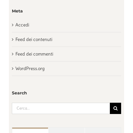
Meta
Accedi
Feed dei contenuti
Feed dei commenti
WordPress.org
Search
Cerca
per: