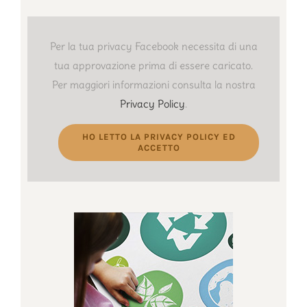
Per la tua privacy Facebook necessita di una
tua approvazione prima di essere caricato.
Per maggiori informazioni consulta la nostra
Privacy Policy
.
HO LETTO LA PRIVACY POLICY ED
ACCETTO