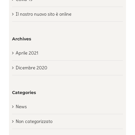
Il nostro nuovo sito è online
Archives
Aprile 2021
Dicembre 2020
Categories
News
Non categorizzato