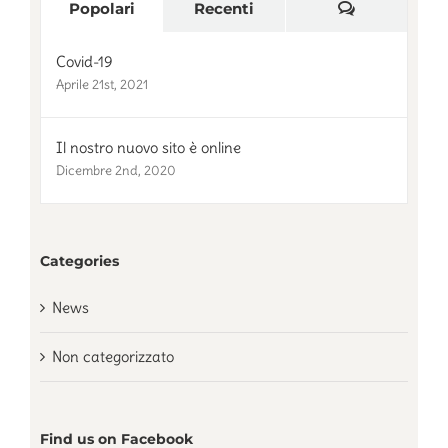
Commenti
Popolari
Recenti
Covid-19
Aprile 21st, 2021
Il nostro nuovo sito è online
Dicembre 2nd, 2020
Categories
News
Non categorizzato
Find us on Facebook